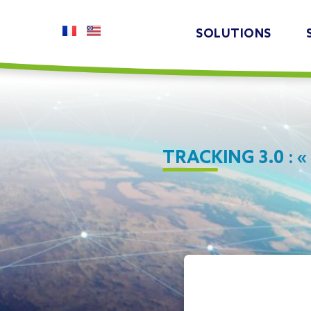
SOLUTIONS
TRACKING 3.0 : 