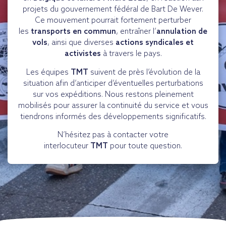
projets du gouvernement fédéral de Bart De Wever.
Ce mouvement pourrait fortement perturber
les
transports en commun
, entraîner l’
annulation de
vols
, ainsi que diverses
actions syndicales et
activistes
à travers le pays.
Les équipes
TMT
suivent de près l’évolution de la
situation afin d’anticiper d’éventuelles perturbations
sur vos expéditions. Nous restons pleinement
mobilisés pour assurer la continuité du service et vous
tiendrons informés des développements significatifs.
N’hésitez pas à contacter votre
interlocuteur
TMT
pour toute question.