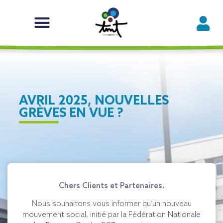
AVRIL 2025, NOUVELLES
GRÈVES EN VUE ?
Chers Clients et Partenaires,
Nous souhaitons vous informer qu’un nouveau
mouvement social, initié par la Fédération Nationale