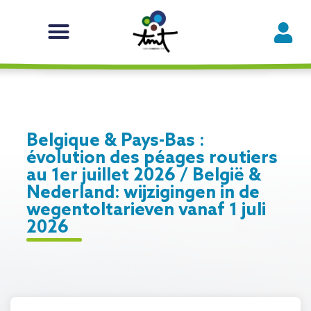
Belgique & Pays-Bas :
évolution des péages routiers
au 1er juillet 2026 / België &
Nederland: wijzigingen in de
wegentoltarieven vanaf 1 juli
2026