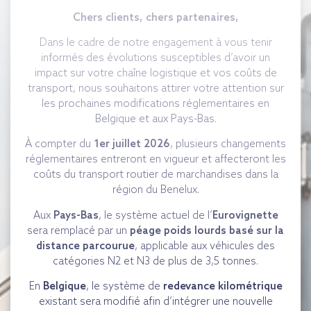
Chers clients, chers partenaires,
Dans le cadre de notre engagement à vous tenir
informés des évolutions susceptibles d’avoir un
impact sur votre chaîne logistique et vos coûts de
transport, nous souhaitons attirer votre attention sur
les prochaines modifications réglementaires en
Belgique et aux Pays-Bas.
À compter du
1er juillet 2026
, plusieurs changements
réglementaires entreront en vigueur et affecteront les
coûts du transport routier de marchandises dans la
région du Benelux.
Aux
Pays-Bas
, le système actuel de l’
Eurovignette
sera remplacé par un
péage poids lourds basé sur la
distance parcourue
, applicable aux véhicules des
catégories N2 et N3 de plus de 3,5 tonnes.
En
Belgique
, le système de
redevance kilométrique
existant sera modifié afin d’intégrer une nouvelle