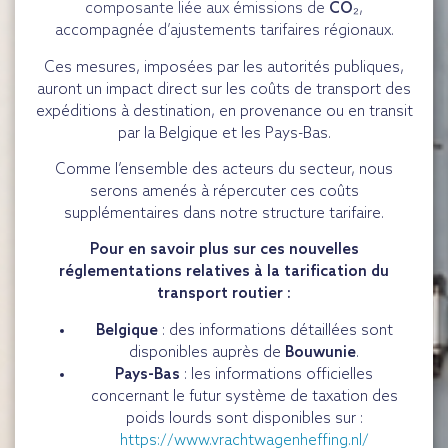
composante liée aux émissions de
CO₂
,
accompagnée d’ajustements tarifaires régionaux.
Ces mesures, imposées par les autorités publiques,
auront un impact direct sur les coûts de transport des
expéditions à destination, en provenance ou en transit
par la Belgique et les Pays-Bas.
Comme l’ensemble des acteurs du secteur, nous
serons amenés à répercuter ces coûts
supplémentaires dans notre structure tarifaire.
Pour en savoir plus sur ces nouvelles
réglementations relatives à la tarification du
transport routier :
Belgique
: des informations détaillées sont
disponibles auprès de
Bouwunie
.
Pays-Bas
: les informations officielles
concernant le futur système de taxation des
poids lourds sont disponibles sur :
https://www.vrachtwagenheffing.nl/